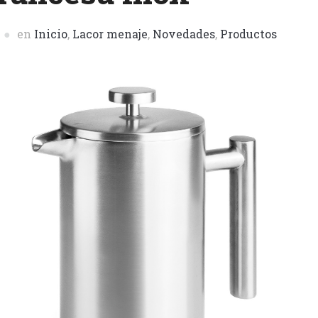
en
Inicio
,
Lacor menaje
,
Novedades
,
Productos