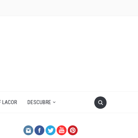
F LACOR
DESCUBRE