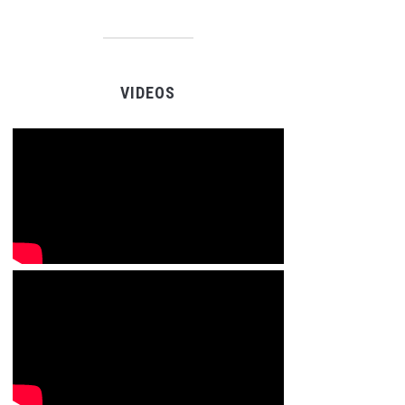
VIDEOS