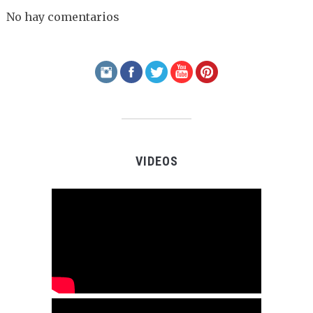
No hay comentarios
VIDEOS