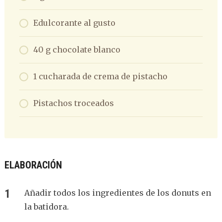
Edulcorante al gusto
40 g chocolate blanco
1 cucharada de crema de pistacho
Pistachos troceados
ELABORACIÓN
Añadir todos los ingredientes de los donuts en
la batidora.