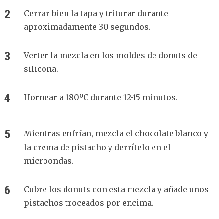
Cerrar bien la tapa y triturar durante
aproximadamente 30 segundos.
Verter la mezcla en los moldes de donuts de
silicona.
Hornear a 180ºC durante 12-15 minutos.
Mientras enfrían, mezcla el chocolate blanco y
la crema de pistacho y derrítelo en el
microondas.
Cubre los donuts con esta mezcla y añade unos
pistachos troceados por encima.