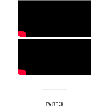
TWITTER