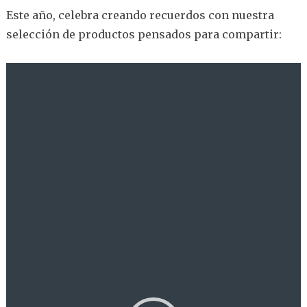
Este año, celebra creando recuerdos con nuestra
selección de productos pensados para compartir:
Reproductor
de
vídeo