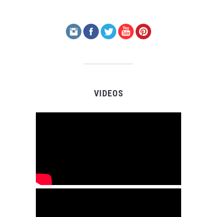
VIDEOS