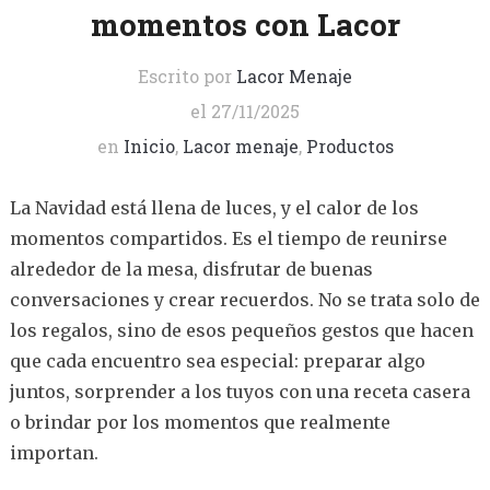
momentos con Lacor
Escrito por
Lacor Menaje
el
27/11/2025
en
Inicio
,
Lacor menaje
,
Productos
La Navidad está llena de luces, y el calor de los
momentos compartidos. Es el tiempo de reunirse
alrededor de la mesa, disfrutar de buenas
conversaciones y crear recuerdos. No se trata solo de
los regalos, sino de esos pequeños gestos que hacen
que cada encuentro sea especial: preparar algo
juntos, sorprender a los tuyos con una receta casera
o brindar por los momentos que realmente
importan.