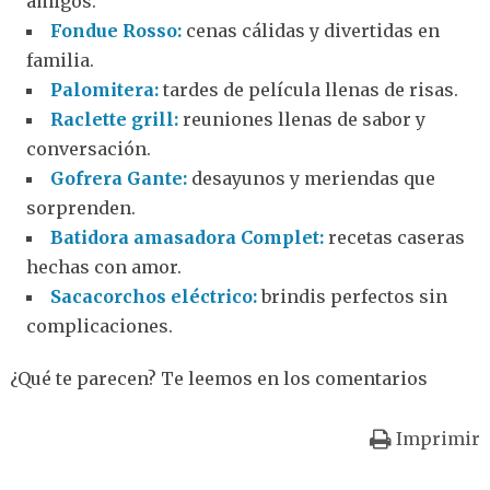
amigos.
Fondue Rosso:
cenas cálidas y divertidas en
familia.
Palomitera:
tardes de película llenas de risas.
Raclette grill:
reuniones llenas de sabor y
conversación.
Gofrera Gante:
desayunos y meriendas que
sorprenden.
Batidora amasadora Complet:
recetas caseras
hechas con amor.
Sacacorchos eléctrico:
brindis perfectos sin
complicaciones.
¿Qué te parecen? Te leemos en los comentarios
Imprimir