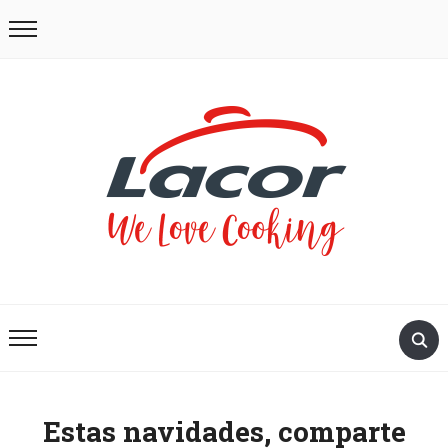
Estas navidades, comparte