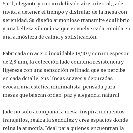
Sutil, elegante y con un delicado aire oriental, Jade
invita a detener el tiempo y disfrutar de la mesa con
serenidad. Su diseño armonioso transmite equilibrio
y una belleza silenciosa que envuelve cada comida en
una atmósfera de calma y sofisticación.
Fabricada en acero inoxidable 18/10 y con un espesor
de 2,8 mm, la colección Jade combina resistencia y
ligereza con una sensación refinada que se percibe
en cada detalle. Sus líneas suaves y depuradas
evocan una estética minimalista, pensada para
mesas que buscan orden, paz y elegancia natural.
Jade no solo acompaña la mesa: inspira momentos
tranquilos, realza la sencillez y crea espacios donde
reina la armonía. Ideal para quienes encuentran la