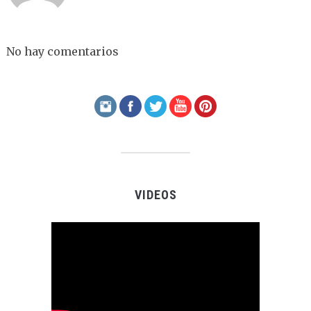
No hay comentarios
VIDEOS