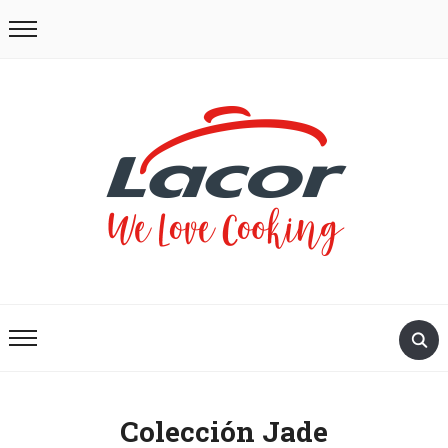
Colección Jade