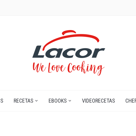
OS
RECETAS
EBOOKS
VIDEORECETAS
CHE