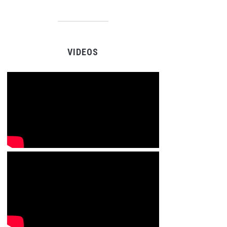
VIDEOS