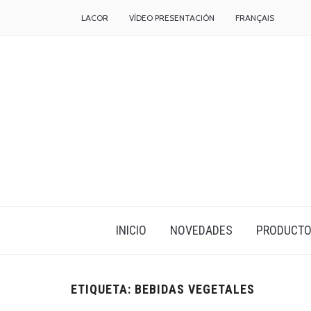
LACOR
VÍDEO PRESENTACIÓN
FRANÇAIS
INICIO
NOVEDADES
PRODUCT
ETIQUETA:
BEBIDAS VEGETALES