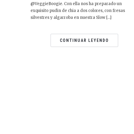
@VeggieBoogie. Con ella nos ha preparado un
exquisito pudin de chia a dos colores, con fresas
silvestres y algarroba en nuestra Slow […]
CONTINUAR LEYENDO