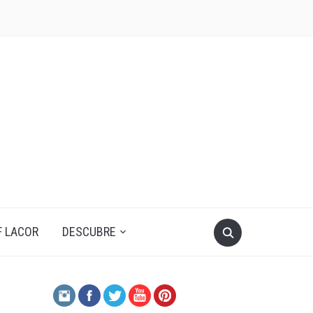
F LACOR
DESCUBRE