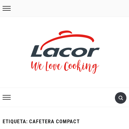
ETIQUETA:
CAFETERA COMPACT