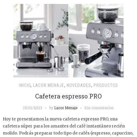
INICIO
,
LACOR MENAJE
,
NOVEDADES
,
PRODUCTOS
Cafetera espresso PRO
19/01/2023
by
Lacor Menaje
Sin comentarios
Hoy te presentamos la nueva cafetera espresso PRO, una
cafetera súper para los amantes del café instantáneo recién
molido. Podrás preparar todo tipo de cafés (espresso, capuccino,