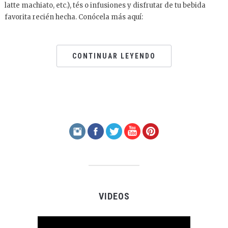
latte machiato, etc.), tés o infusiones y disfrutar de tu bebida
favorita recién hecha. Conócela más aquí:
CONTINUAR LEYENDO
VIDEOS