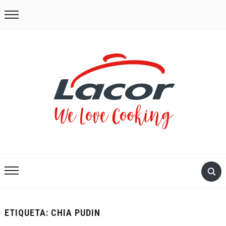
ETIQUETA:
CHIA PUDIN