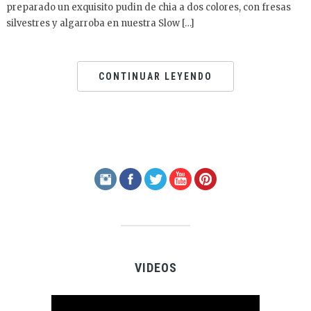
preparado un exquisito pudin de chia a dos colores, con fresas
silvestres y algarroba en nuestra Slow […]
CONTINUAR LEYENDO
VIDEOS