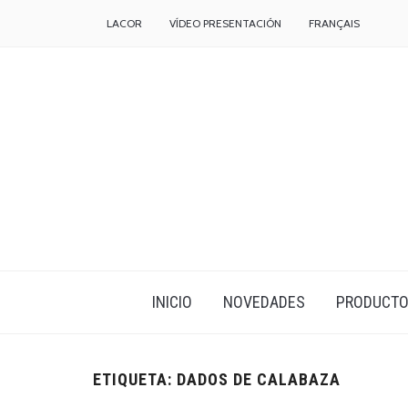
LACOR
VÍDEO PRESENTACIÓN
FRANÇAIS
INICIO
NOVEDADES
PRODUCT
ETIQUETA:
DADOS DE CALABAZA