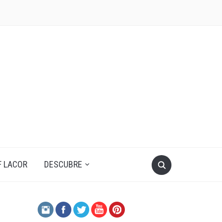
F LACOR
DESCUBRE