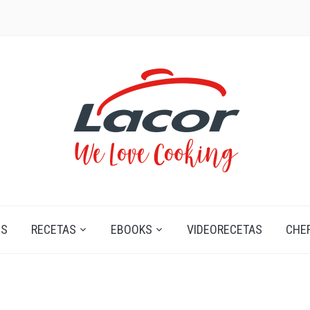
OS
RECETAS
EBOOKS
VIDEORECETAS
CHE