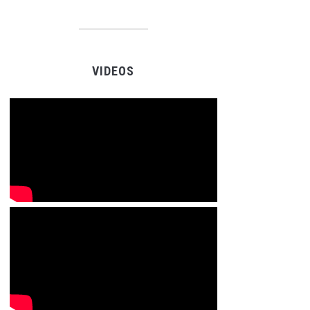
VIDEOS