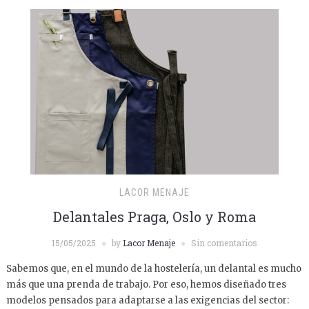
LACOR MENAJE
Delantales Praga, Oslo y Roma
15/05/2025
by
Lacor Menaje
Sin comentarios
Sabemos que, en el mundo de la hostelería, un delantal es mucho
más que una prenda de trabajo. Por eso, hemos diseñado tres
modelos pensados para adaptarse a las exigencias del sector: