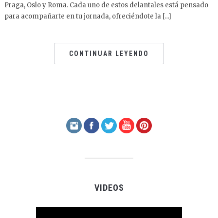
Praga, Oslo y Roma. Cada uno de estos delantales está pensado
para acompañarte en tu jornada, ofreciéndote la […]
CONTINUAR LEYENDO
VIDEOS