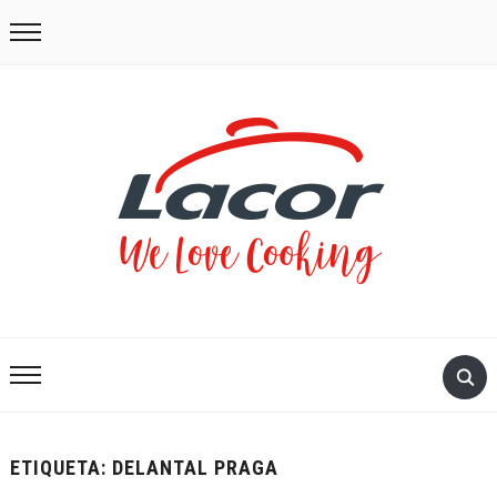
ETIQUETA:
DELANTAL PRAGA