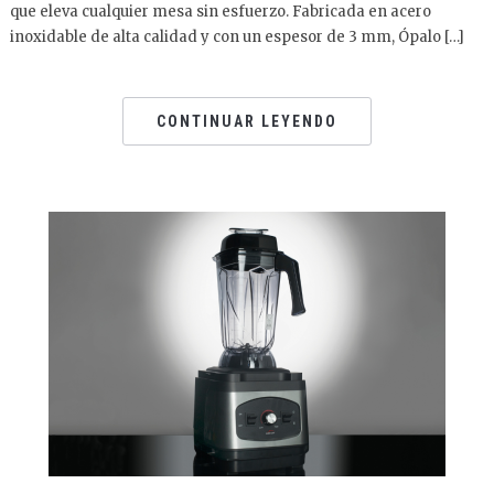
que eleva cualquier mesa sin esfuerzo. Fabricada en acero
inoxidable de alta calidad y con un espesor de 3 mm, Ópalo […]
CONTINUAR LEYENDO