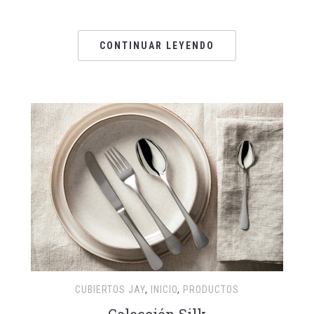
CONTINUAR LEYENDO
CUBIERTOS JAY
,
INICIO
,
PRODUCTOS