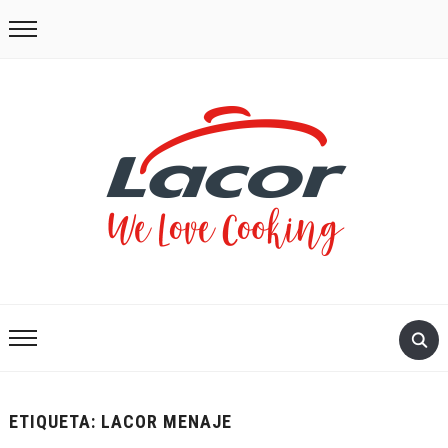
ETIQUETA:
LACOR MENAJE