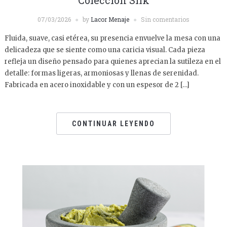
Colección Silk
07/03/2026
by
Lacor Menaje
Sin comentarios
Fluida, suave, casi etérea, su presencia envuelve la mesa con una
delicadeza que se siente como una caricia visual. Cada pieza
refleja un diseño pensado para quienes aprecian la sutileza en el
detalle: formas ligeras, armoniosas y llenas de serenidad.
Fabricada en acero inoxidable y con un espesor de 2 […]
CONTINUAR LEYENDO