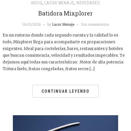
INICIO
,
LACOR MENAJE
,
NOVEDADES
Batidora Mixplorer
19/03/2026
by
Lacor Menaje
Sin comentarios
En un entorno donde cada segundo cuenta y la calidad lo es
todo, Mixplorer llega para acompañarte en preparaciones
exigentes. Ideal para coctelerías, bares, restaurantes y hoteles
que buscan consistencia, velocidad y resultados impecables. Te
dejamos aquí todas sus características: Motor de alta potencia:
Tritura hielo, frutas congeladas, frutos secos […]
CONTINUAR LEYENDO