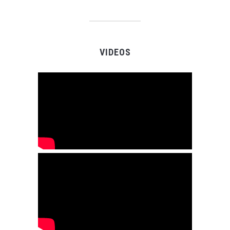
VIDEOS