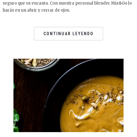
seguro que os encanta. Con nuestra personal blender Mix&Go lo
harás en un abrir y cerrar de ojos.
CONTINUAR LEYENDO