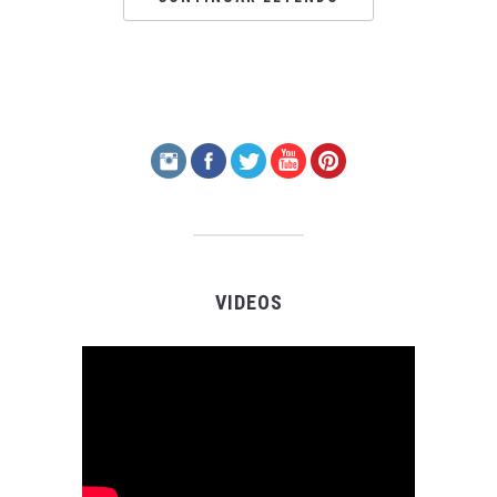
VIDEOS