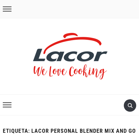
ETIQUETA:
LACOR PERSONAL BLENDER MIX AND GO