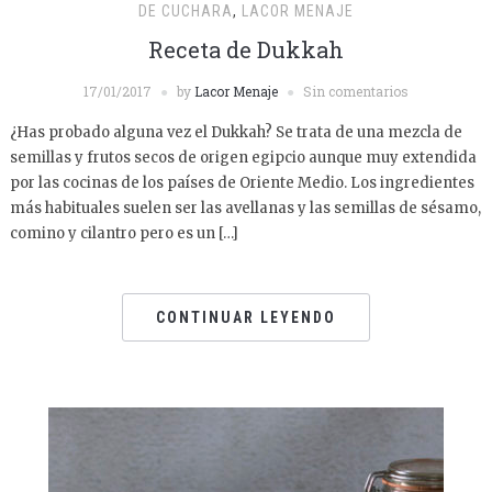
DE CUCHARA
,
LACOR MENAJE
Receta de Dukkah
17/01/2017
by
Lacor Menaje
Sin comentarios
¿Has probado alguna vez el Dukkah? Se trata de una mezcla de
semillas y frutos secos de origen egipcio aunque muy extendida
por las cocinas de los países de Oriente Medio. Los ingredientes
más habituales suelen ser las avellanas y las semillas de sésamo,
comino y cilantro pero es un […]
CONTINUAR LEYENDO