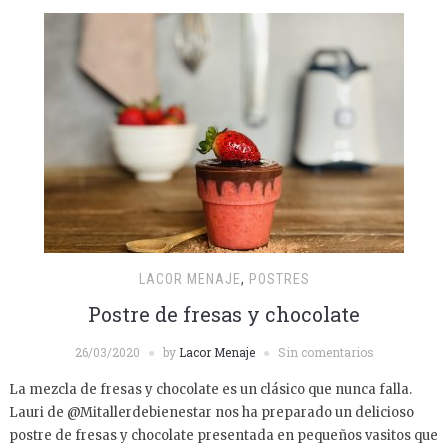
LACOR MENAJE
,
POSTRES
Postre de fresas y chocolate
26/03/2020
by
Lacor Menaje
Sin comentarios
La mezcla de fresas y chocolate es un clásico que nunca falla.
Lauri de @Mitallerdebienestar nos ha preparado un delicioso
postre de fresas y chocolate presentada en pequeños vasitos que