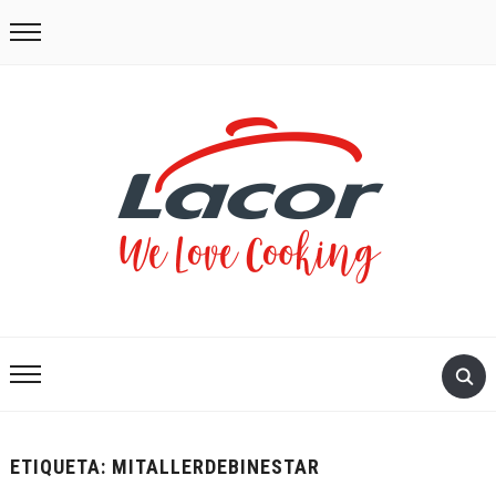
ETIQUETA:
MITALLERDEBINESTAR