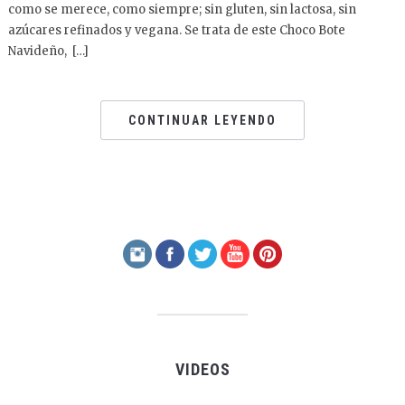
como se merece, como siempre; sin gluten, sin lactosa, sin
azúcares refinados y vegana. Se trata de este Choco Bote
Navideño, […]
CONTINUAR LEYENDO
VIDEOS