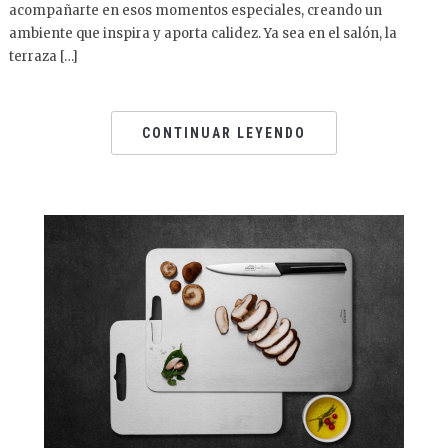
acompañarte en esos momentos especiales, creando un
ambiente que inspira y aporta calidez. Ya sea en el salón, la
terraza […]
CONTINUAR LEYENDO