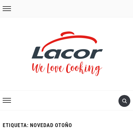
ETIQUETA:
NOVEDAD OTOÑO