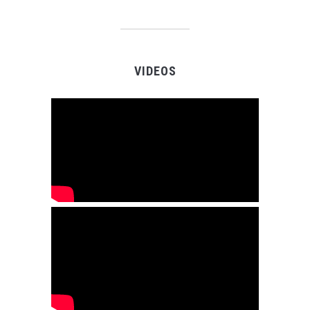
VIDEOS