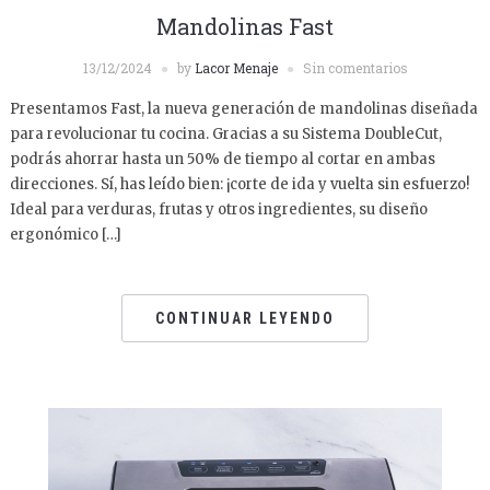
Mandolinas Fast
13/12/2024
by
Lacor Menaje
Sin comentarios
Presentamos Fast, la nueva generación de mandolinas diseñada
para revolucionar tu cocina. Gracias a su Sistema DoubleCut,
podrás ahorrar hasta un 50% de tiempo al cortar en ambas
direcciones. Sí, has leído bien: ¡corte de ida y vuelta sin esfuerzo!
Ideal para verduras, frutas y otros ingredientes, su diseño
ergonómico […]
CONTINUAR LEYENDO