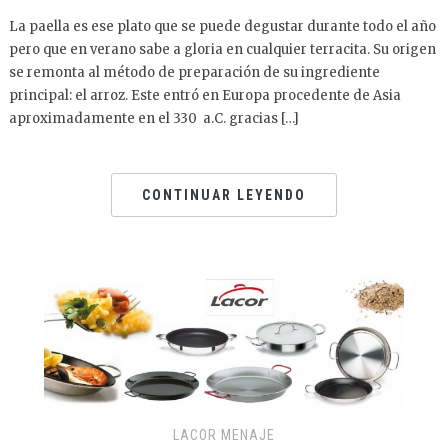
La paella es ese plato que se puede degustar durante todo el año
pero que en verano sabe a gloria en cualquier terracita. Su origen
se remonta al método de preparación de su ingrediente
principal: el arroz. Este entró en Europa procedente de Asia
aproximadamente en el 330 a.C. gracias […]
CONTINUAR LEYENDO
LACOR MENAJE