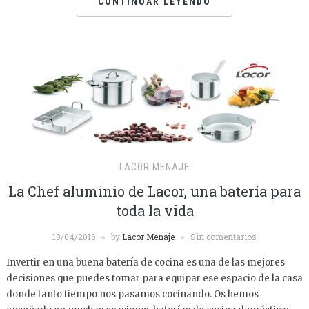
CONTINUAR LEYENDO
LACOR MENAJE
La Chef aluminio de Lacor, una batería para
toda la vida
18/04/2016
by
Lacor Menaje
Sin comentarios
Invertir en una buena batería de cocina es una de las mejores
decisiones que puedes tomar para equipar ese espacio de la casa
donde tanto tiempo nos pasamos cocinando. Os hemos