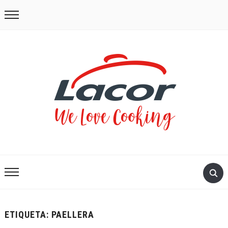
ETIQUETA:
PAELLERA