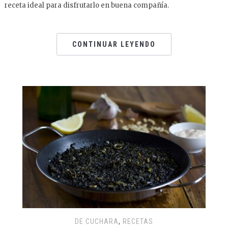
receta ideal para disfrutarlo en buena compañía.
CONTINUAR LEYENDO
DE CUCHARA
,
RECETAS