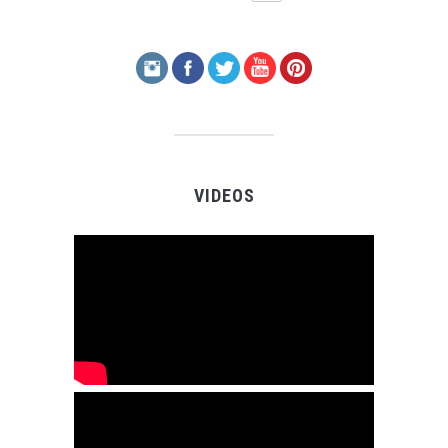
VIDEOS