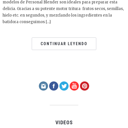
modelos de Personal Blender son ideales para preparar esta
delicia. Gracias a su potente motor tritura frutos secos, semillas,
hielo etc. en segundos, y mezclando los ingredientes en la
batidora conseguimos […]
CONTINUAR LEYENDO
VIDEOS