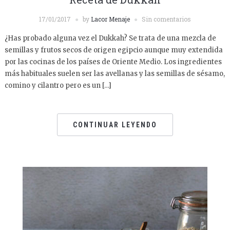
17/01/2017
by
Lacor Menaje
Sin comentarios
¿Has probado alguna vez el Dukkah? Se trata de una mezcla de
semillas y frutos secos de origen egipcio aunque muy extendida
por las cocinas de los países de Oriente Medio. Los ingredientes
más habituales suelen ser las avellanas y las semillas de sésamo,
comino y cilantro pero es un […]
CONTINUAR LEYENDO