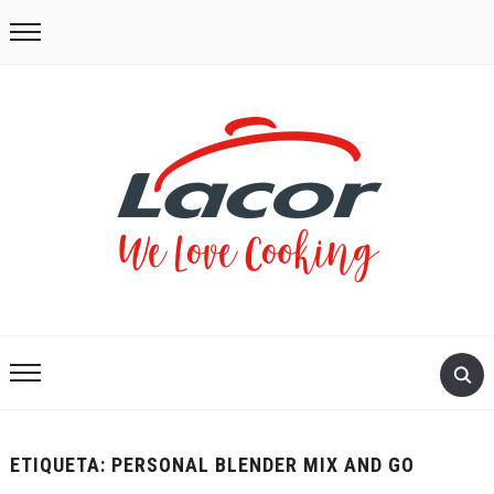
ETIQUETA:
PERSONAL BLENDER MIX AND GO