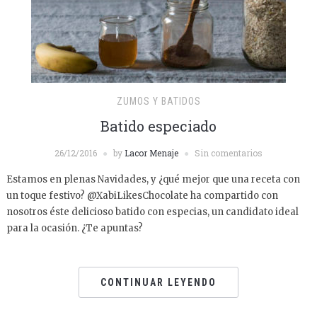
ZUMOS Y BATIDOS
Batido especiado
26/12/2016
by
Lacor Menaje
Sin comentarios
Estamos en plenas Navidades, y ¿qué mejor que una receta con
un toque festivo? @XabiLikesChocolate ha compartido con
nosotros éste delicioso batido con especias, un candidato ideal
para la ocasión. ¿Te apuntas?
CONTINUAR LEYENDO