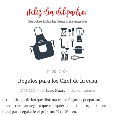
PRODUCTOS
Regalos para los Chef de la casa
15/03/2017
by
Lacor Menaje
Sin comentarios
Si tu padre es de los que disfruta entre fogones preparando
nuevas recetas, seguro que cualquiera de estas propuestas es
ideal para regalarle el próximo 19 de Marzo.