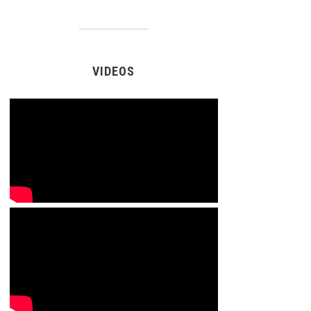
VIDEOS