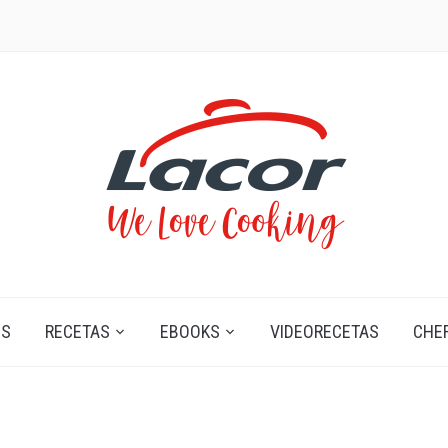
OS
RECETAS
EBOOKS
VIDEORECETAS
CHE