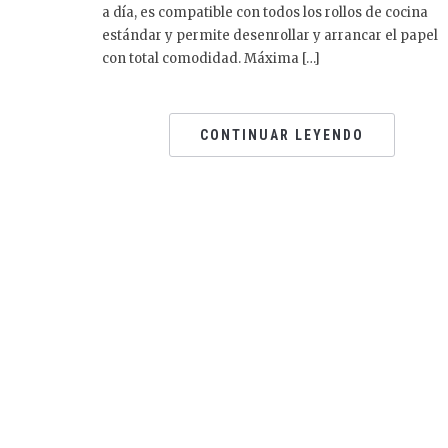
a día, es compatible con todos los rollos de cocina
estándar y permite desenrollar y arrancar el papel
con total comodidad. Máxima […]
CONTINUAR LEYENDO