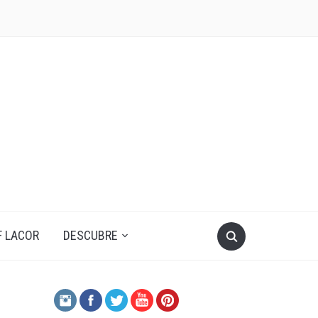
F LACOR
DESCUBRE