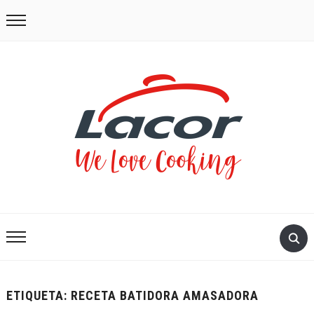
ETIQUETA:
RECETA BATIDORA AMASADORA