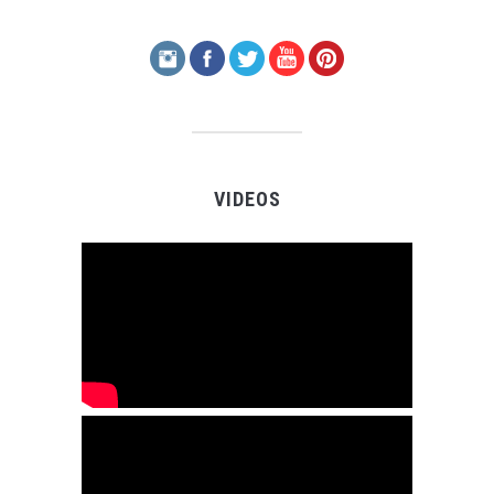
VIDEOS