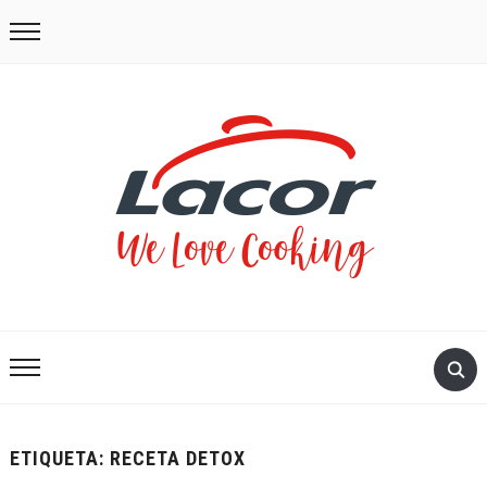
ETIQUETA:
RECETA DETOX