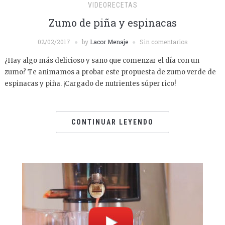
VIDEORECETAS
Zumo de piña y espinacas
02/02/2017
by
Lacor Menaje
Sin comentarios
¿Hay algo más delicioso y sano que comenzar el día con un
zumo? Te animamos a probar este propuesta de zumo verde de
espinacas y piña. ¡Cargado de nutrientes súper rico!
CONTINUAR LEYENDO