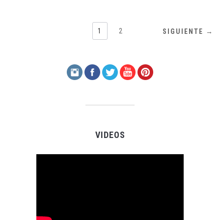
1
2
SIGUIENTE →
VIDEOS