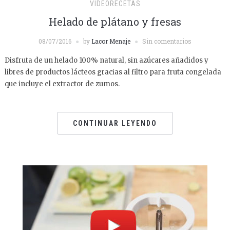
VIDEORECETAS
Helado de plátano y fresas
08/07/2016
by
Lacor Menaje
Sin comentarios
Disfruta de un helado 100% natural, sin azúcares añadidos y
libres de productos lácteos gracias al filtro para fruta congelada
que incluye el extractor de zumos.
CONTINUAR LEYENDO