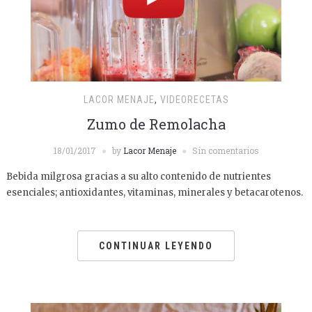
LACOR MENAJE
,
VIDEORECETAS
Zumo de Remolacha
18/01/2017
by
Lacor Menaje
Sin comentarios
Bebida milgrosa gracias a su alto contenido de nutrientes
esenciales; antioxidantes, vitaminas, minerales y betacarotenos.
CONTINUAR LEYENDO