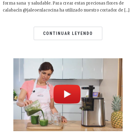
forma sana y saludable. Para crear estas preciosas flores de
calabacín @jaleoenlacocina ha utilizado nuestro cortador de […]
CONTINUAR LEYENDO