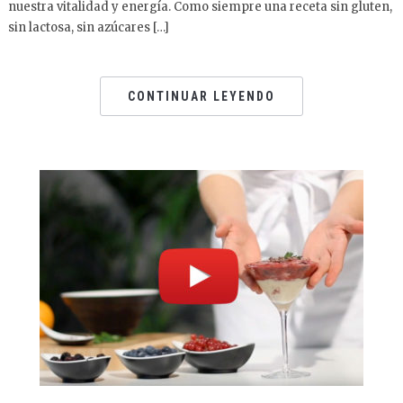
nuestra vitalidad y energía. Como siempre una receta sin gluten,
sin lactosa, sin azúcares […]
CONTINUAR LEYENDO