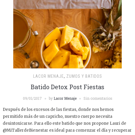
LACOR MENAJE
,
ZUMOS Y BATIDOS
Batido Detox Post Fiestas
09/01/2017
by
Lacor Menaje
Sin comentarios
Después de los excesos de las fiestas, donde nos hemos
permitido más de un capricho, nuestro cuerpo necesita
desintoxicarse. Para ello este batido que nos propone Lauri de
@MiTallerdeBienestar es ideal para comenzar el día y recuperar