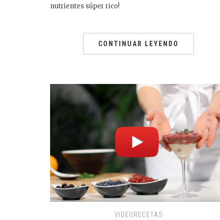
nutrientes súper rico!
CONTINUAR LEYENDO
VIDEORECETAS