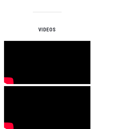
VIDEOS