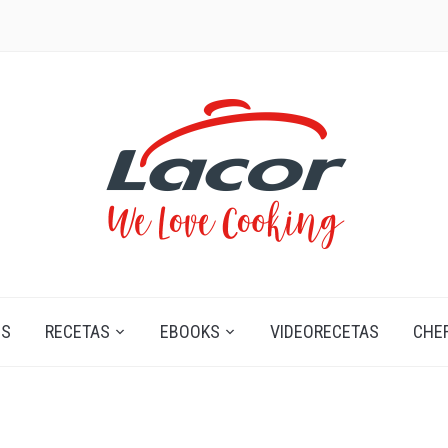
OS
RECETAS
EBOOKS
VIDEORECETAS
CHE