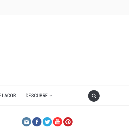
F LACOR
DESCUBRE