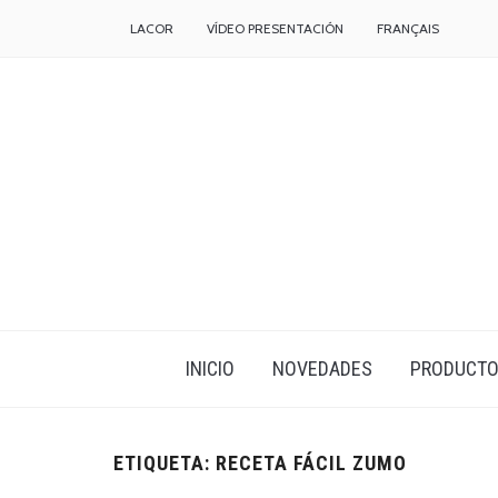
LACOR
VÍDEO PRESENTACIÓN
FRANÇAIS
INICIO
NOVEDADES
PRODUCT
ETIQUETA:
RECETA FÁCIL ZUMO