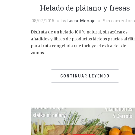
Helado de plátano y fresas
08/07/2016
by
Lacor Menaje
Sin comentari
Disfruta de un helado 100% natural, sin azúcares
añadidos y libres de productos lácteos gracias al filt
para fruta congelada que incluye el extractor de
zumos.
CONTINUAR LEYENDO