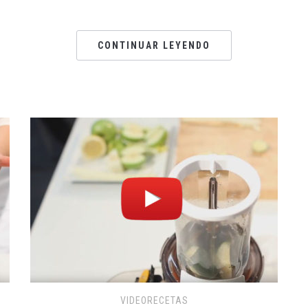
CONTINUAR LEYENDO
VIDEORECETAS