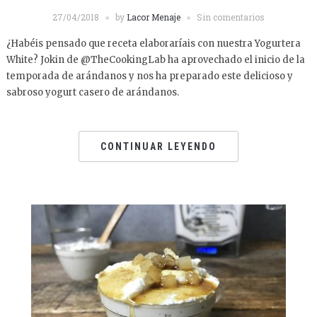
27/04/2018
by
Lacor Menaje
Sin comentarios
¿Habéis pensado que receta elaboraríais con nuestra Yogurtera
White? Jokin de @TheCookingLab ha aprovechado el inicio de la
temporada de arándanos y nos ha preparado este delicioso y
sabroso yogurt casero de arándanos.
CONTINUAR LEYENDO