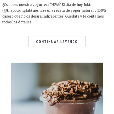
¿Conoces nuestra yogurtera DEVA? El día de hoy Jokin
(@thecookinglab) nos trae una receta de yogur natural y 100%
casero que no os dejará indiferentes. Quédate y te contamos
todos los detalles.
CONTINUAR LEYENDO