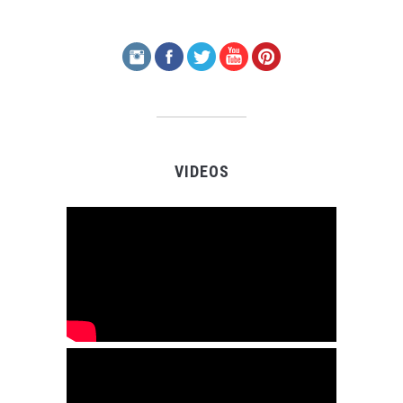
VIDEOS