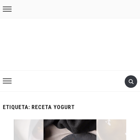
ETIQUETA:
RECETA YOGURT