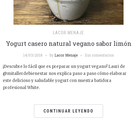
LACOR MENAJE
Yogurt casero natural vegano sabor limón
14/03/2018
by
Lacor Menaje
Sin comentarios
¡Descubre lo fácil que es preparar un yogurt vegano! Lauri de
@mitallerdebienestar nos explica paso a paso cómo elaborar
este delicioso y saludable yogurt con nuestra batidora
profesional White.
CONTINUAR LEYENDO