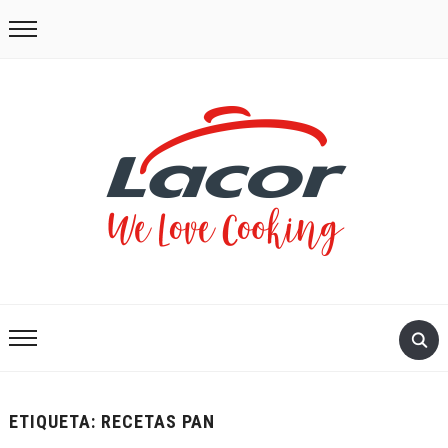
ETIQUETA:
RECETAS PAN