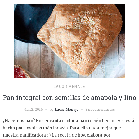
LACOR MENAJE
Pan integral con semillas de amapola y lino
01/12/2016
by
Lacor Menaje
Sin comentarios
¿Hacemos pan? Nos encanta el olor a pan recién hecho… y si está
hecho por nosotros más todavía. Para ello nada mejor que
nuestra panificadora ;-) La receta de hoy, elabora por