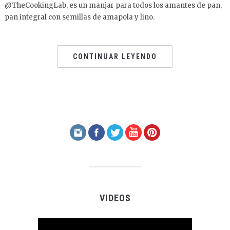
@TheCookingLab, es un manjar para todos los amantes de pan,
pan integral con semillas de amapola y lino.
CONTINUAR LEYENDO
VIDEOS