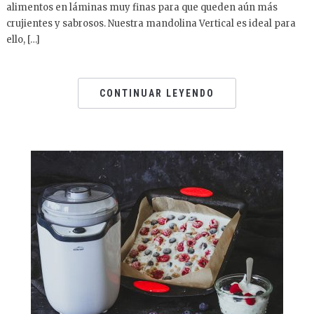
alimentos en láminas muy finas para que queden aún más
crujientes y sabrosos. Nuestra mandolina Vertical es ideal para
ello, […]
CONTINUAR LEYENDO