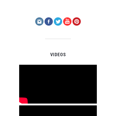
VIDEOS