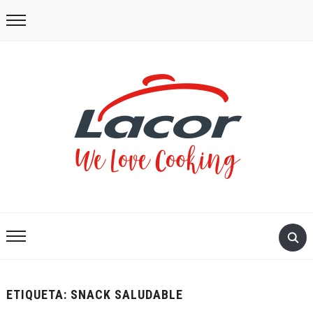
ETIQUETA:
SNACK SALUDABLE