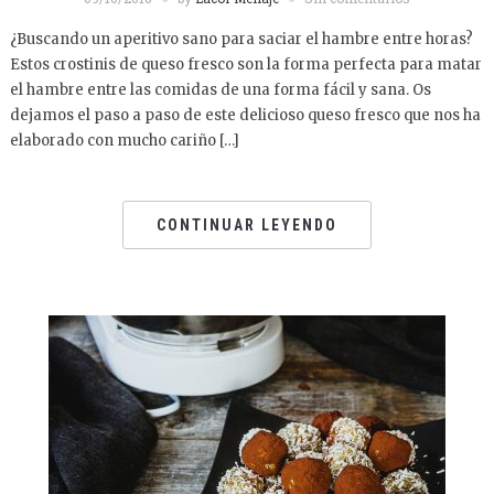
¿Buscando un aperitivo sano para saciar el hambre entre horas?
Estos crostinis de queso fresco son la forma perfecta para matar
el hambre entre las comidas de una forma fácil y sana. Os
dejamos el paso a paso de este delicioso queso fresco que nos ha
elaborado con mucho cariño […]
CONTINUAR LEYENDO