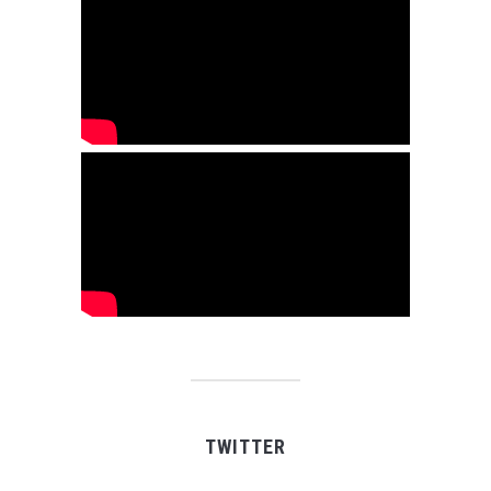
TWITTER