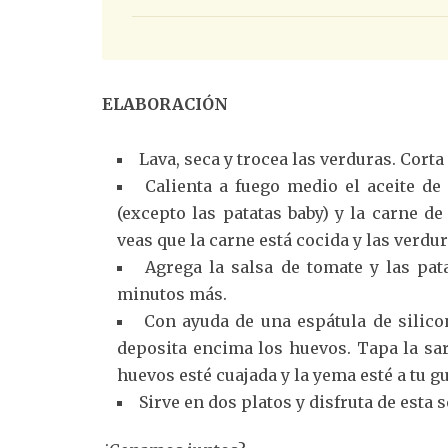
ELABORACIÓN
Lava, seca y trocea las verduras. Corta
Calienta a fuego medio el aceite de 
(excepto las patatas baby) y la carne d
veas que la carne está cocida y las verdur
Agrega la salsa de tomate y las pat
minutos más.
Con ayuda de una espátula de silicon
deposita encima los huevos. Tapa la sar
huevos esté cuajada y la yema esté a tu 
Sirve en dos platos y disfruta de esta s