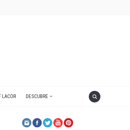
F LACOR
DESCUBRE