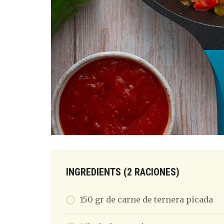
INGREDIENTS (2 RACIONES)
150 gr de carne de ternera picada