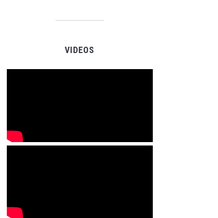
VIDEOS