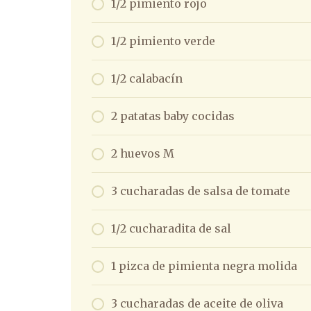
1/2 pimiento rojo
1/2 pimiento verde
1/2 calabacín
2 patatas baby cocidas
2 huevos M
3 cucharadas de salsa de tomate
1/2 cucharadita de sal
1 pizca de pimienta negra molida
3 cucharadas de aceite de oliva