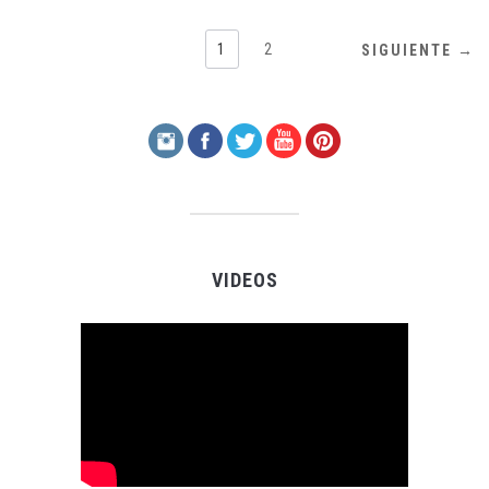
1
2
SIGUIENTE →
VIDEOS