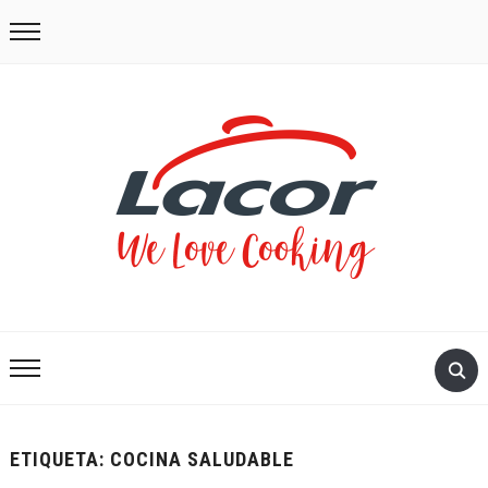
ETIQUETA:
COCINA SALUDABLE