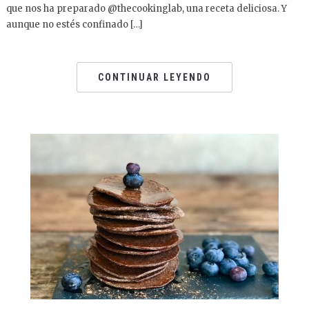
que nos ha preparado @thecookinglab, una receta deliciosa. Y
aunque no estés confinado […]
CONTINUAR LEYENDO