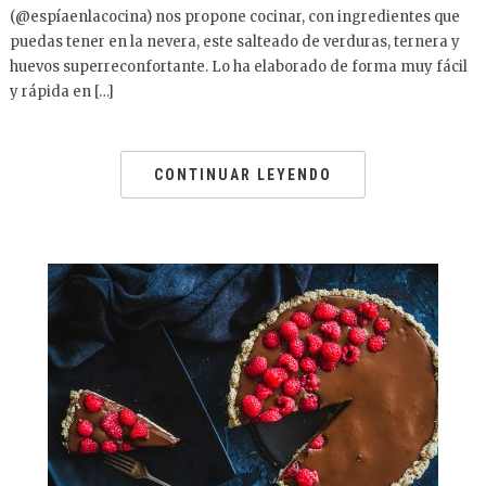
(@espíaenlacocina) nos propone cocinar, con ingredientes que
puedas tener en la nevera, este salteado de verduras, ternera y
huevos superreconfortante. Lo ha elaborado de forma muy fácil
y rápida en […]
CONTINUAR LEYENDO