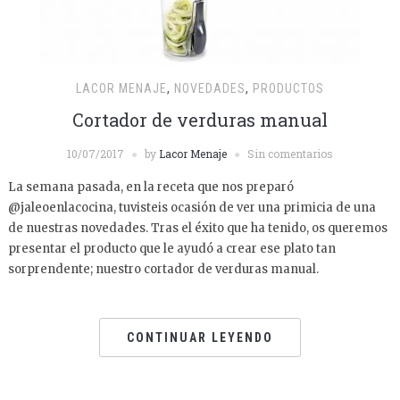
LACOR MENAJE
,
NOVEDADES
,
PRODUCTOS
Cortador de verduras manual
10/07/2017
by
Lacor Menaje
Sin comentarios
La semana pasada, en la receta que nos preparó
@jaleoenlacocina, tuvisteis ocasión de ver una primicia de una
de nuestras novedades. Tras el éxito que ha tenido, os queremos
presentar el producto que le ayudó a crear ese plato tan
sorprendente; nuestro cortador de verduras manual.
CONTINUAR LEYENDO