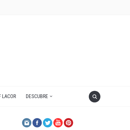
F LACOR
DESCUBRE