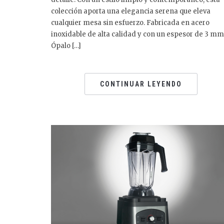
colección aporta una elegancia serena que eleva
cualquier mesa sin esfuerzo. Fabricada en acero
inoxidable de alta calidad y con un espesor de 3 mm
Ópalo […]
CONTINUAR LEYENDO