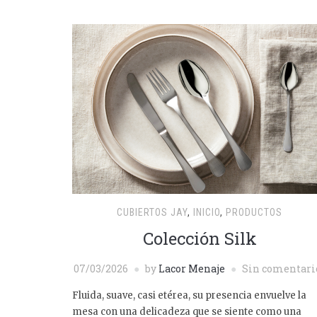
CUBIERTOS JAY
,
INICIO
,
PRODUCTOS
Colección Silk
07/03/2026
by
Lacor Menaje
Sin comentari
Fluida, suave, casi etérea, su presencia envuelve la
mesa con una delicadeza que se siente como una