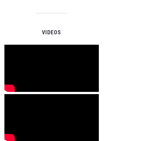
VIDEOS