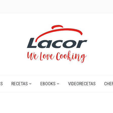
OS
RECETAS
EBOOKS
VIDEORECETAS
CHE