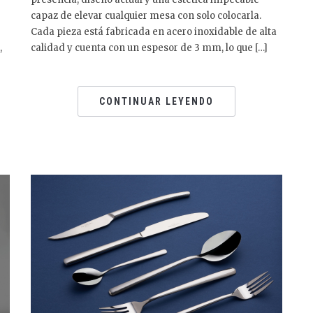
capaz de elevar cualquier mesa con solo colocarla.
Cada pieza está fabricada en acero inoxidable de alta
,
calidad y cuenta con un espesor de 3 mm, lo que […]
CONTINUAR LEYENDO