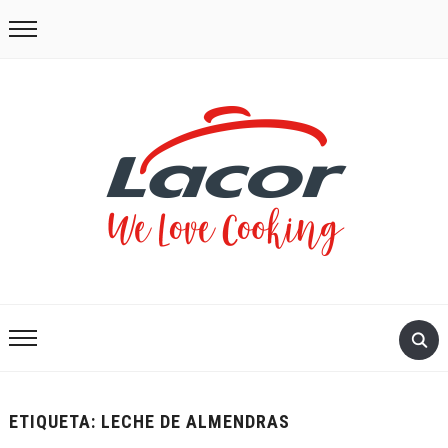
ETIQUETA:
LECHE DE ALMENDRAS