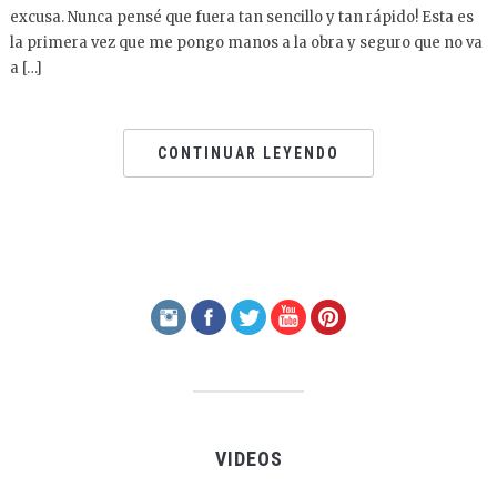
excusa. Nunca pensé que fuera tan sencillo y tan rápido! Esta es
la primera vez que me pongo manos a la obra y seguro que no va
a […]
CONTINUAR LEYENDO
VIDEOS