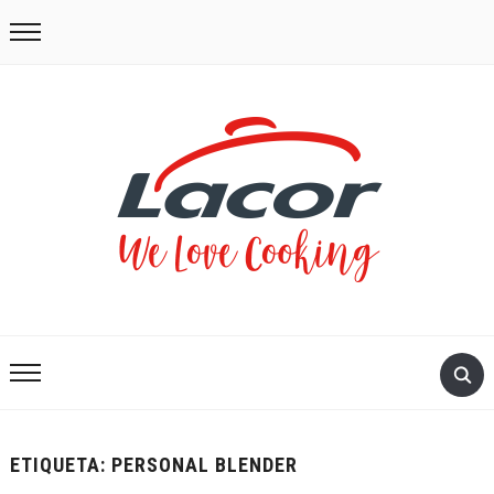
ETIQUETA:
PERSONAL BLENDER