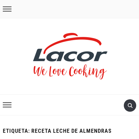
ETIQUETA:
RECETA LECHE DE ALMENDRAS