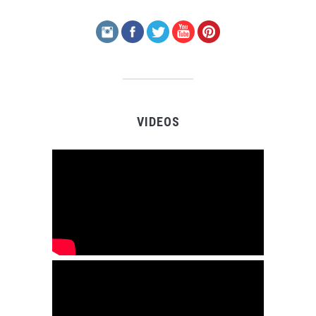
VIDEOS