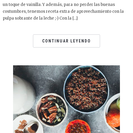
un toque de vainilla. Y además, para no perder las buenas
costumbres, tenemos receta extra de aprovechamiento con la
pulpa sobrante de la leche ;-) Con la […]
CONTINUAR LEYENDO