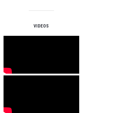
VIDEOS