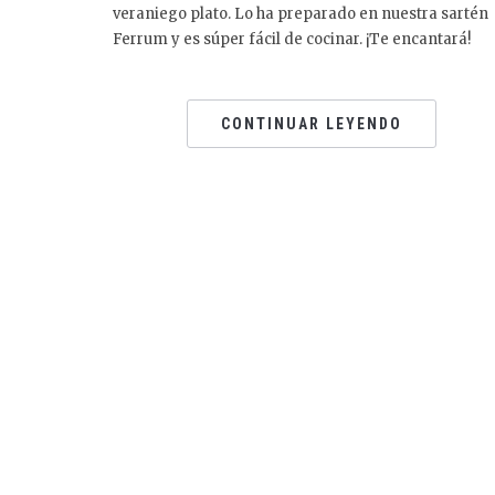
veraniego plato. Lo ha preparado en nuestra sartén
Ferrum y es súper fácil de cocinar. ¡Te encantará!
CONTINUAR LEYENDO