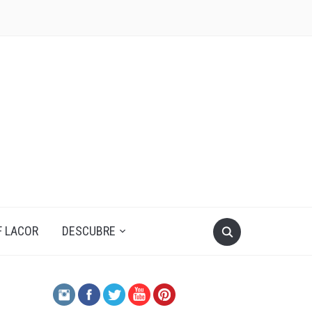
F LACOR
DESCUBRE