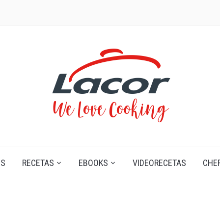
OS
RECETAS
EBOOKS
VIDEORECETAS
CHE