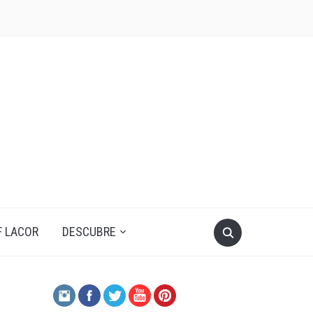
F LACOR
DESCUBRE