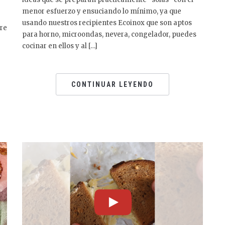
menor esfuerzo y ensuciando lo mínimo, ya que
usando nuestros recipientes Ecoinox que son aptos
dre
para horno, microondas, nevera, congelador, puedes
cocinar en ellos y al […]
CONTINUAR LEYENDO