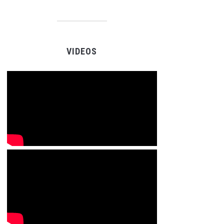
VIDEOS