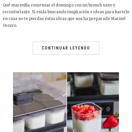
Qué maravilla comenzar el domingo con un brunch sano y
reconfortante. Si estás buscando inspiración e ideas para hacerlo
en casa no te pierdas estas ideas que nos ha preparado Marisel
Orozco.
CONTINUAR LEYENDO