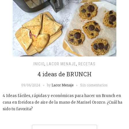
INICIO
,
LACOR MENAJE
,
RECETAS
4 ideas de BRUNCH
09/06/2024
by
Lacor Menaje
Sin comentarios
4 Ideas fáciles, rápidas y económicas para hacer un Brunch en
casa en freidora de aire de la mano de Marisel Orozco. ¿Cuál ha
sido tu favorita?