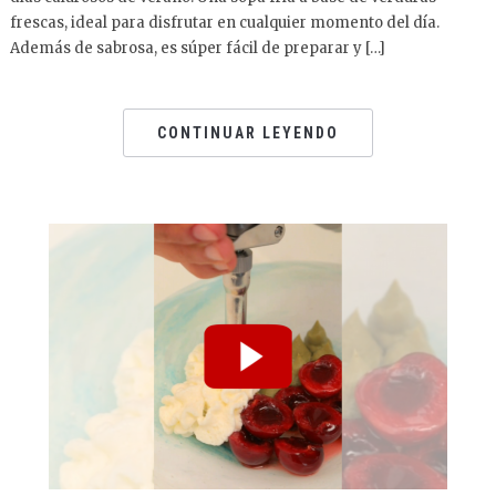
frescas, ideal para disfrutar en cualquier momento del día.
Además de sabrosa, es súper fácil de preparar y […]
CONTINUAR LEYENDO