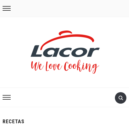
RECETAS