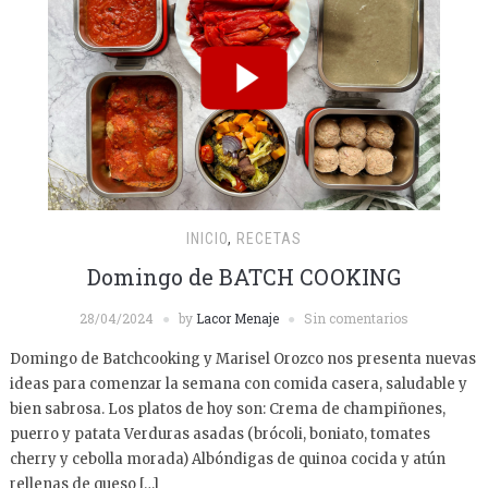
INICIO
,
RECETAS
Domingo de BATCH COOKING
28/04/2024
by
Lacor Menaje
Sin comentarios
Domingo de Batchcooking y Marisel Orozco nos presenta nuevas
ideas para comenzar la semana con comida casera, saludable y
bien sabrosa. Los platos de hoy son: Crema de champiñones,
puerro y patata Verduras asadas (brócoli, boniato, tomates
cherry y cebolla morada) Albóndigas de quinoa cocida y atún
rellenas de queso […]